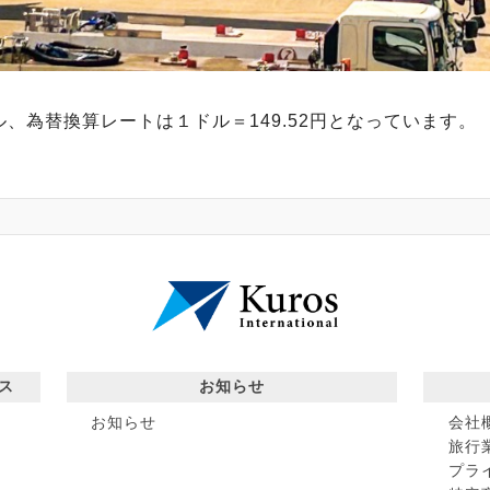
ドル、為替換算レートは１ドル＝149.52円となっています。
ス
お知らせ
お知らせ
会社
旅行
プラ