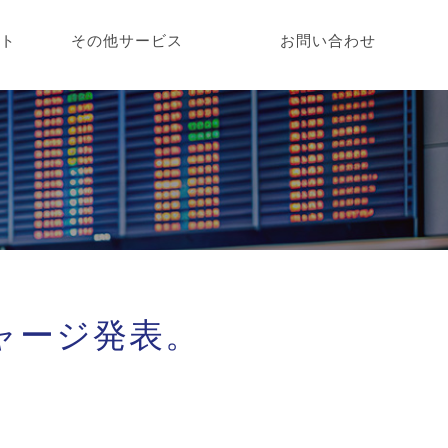
ント
その他サービス
お問い合わせ
チャージ発表。