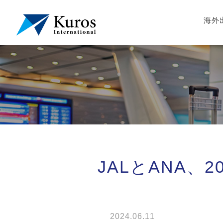
海外
JALとANA、
2024.06.11