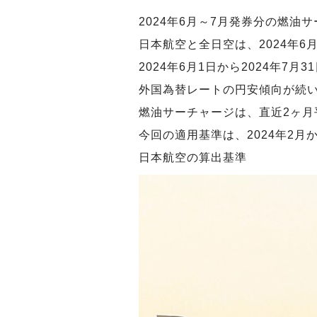
2024年6月～7月発券分の燃油
日本航空と全日空は、2024年
2024年6月1日から2024年
外国為替レートの円安傾向が続
燃油サーチャージは、直近2ヶ
今回の適用基準は、2024年2
日本航空の算出基準